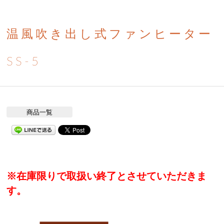
温風吹き出し式ファンヒーター
SS-5
商品一覧
※在庫限りで取扱い終了とさせていただきま
す。