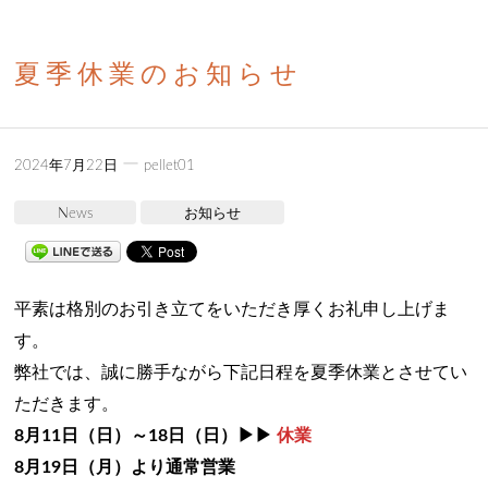
夏季休業のお知らせ
ー
2024年7月22日
pellet01
News
お知らせ
平素は格別のお引き立てをいただき厚くお礼申し上げま
す。
弊社では、誠に勝手ながら下記日程を夏季休業とさせてい
ただきます。
8月11日（日）～18日（日）▶▶
休業
8月19日（月）より通常営業