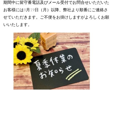
期間中に留守番電話及びメール受付でお問合せいただいた
お客様には8月19日（月）以降、弊社より順番にご連絡さ
せていただきます。ご不便をお掛けしますがよろしくお願
いいたします。