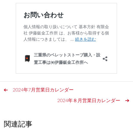
2024年7月営業日カレンダー
2024年８月営業日カレンダー
関連記事