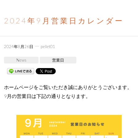
2024年9月営業日カレンダー
ー
2024年8月26日
pellet01
News
営業日
ホームページをご覧いただき誠にありがとうございます。
9月の営業日は下記の通りとなります。