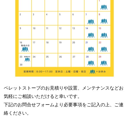
ペレットストーブのお見積りや設置、メンテナンスなどお
気軽にご相談いただけると幸いです。
下記のお問合せフォームより必要事項をご記入の上、ご連
絡ください。