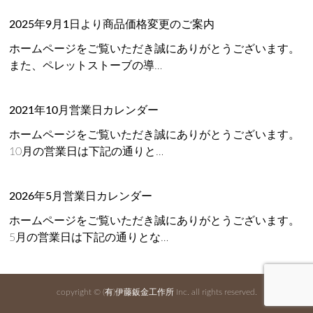
2025年9月1日より商品価格変更のご案内
ホームページをご覧いただき誠にありがとうございます。
また、ペレットストーブの導…
2021年10月営業日カレンダー
ホームページをご覧いただき誠にありがとうございます。
10月の営業日は下記の通りと…
2026年5月営業日カレンダー
ホームページをご覧いただき誠にありがとうございます。
5月の営業日は下記の通りとな…
copyright ©
(有)伊藤鈑金工作所
Inc. all rights reserved.