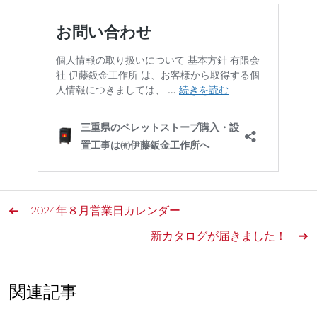
2024年８月営業日カレンダー
新カタログが届きました！
関連記事