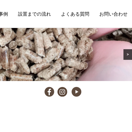
事例
設置までの流れ
よくある質問
お問い合わせ
>