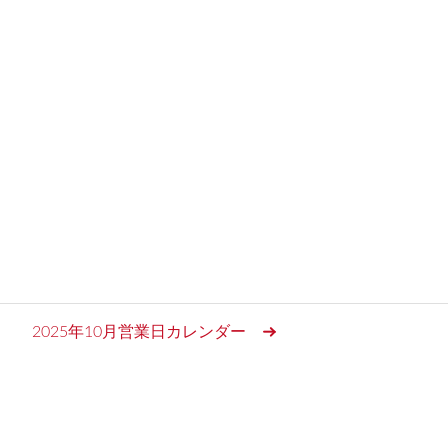
2025年10月営業日カレンダー