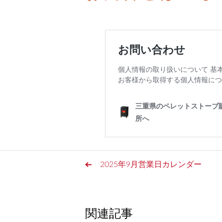
2025年9月営業日カレンダー
関連記事