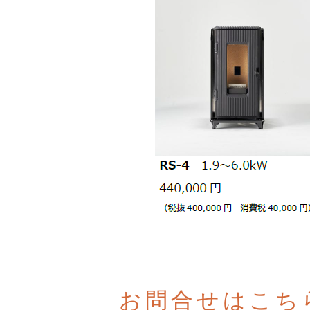
お問合せはこち