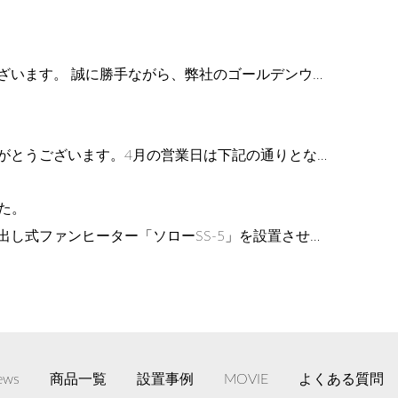
ざいます。 誠に勝手ながら、弊社のゴールデンウ…
がとうございます。4月の営業日は下記の通りとな…
た。
し式ファンヒーター「ソローSS-5」を設置させ…
ews
商品一覧
設置事例
MOVIE
よくある質問