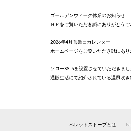
ゴールデンウィーク休業のお知らせ
ＨＰをご覧いただき誠にありがとうご
2026年4月営業日カレンダー
ホームページをご覧いただき誠にあり
ソローSS-5を設置させていただきまし
通販生活にて紹介されている温風吹き出
ペレットストーブとは
N