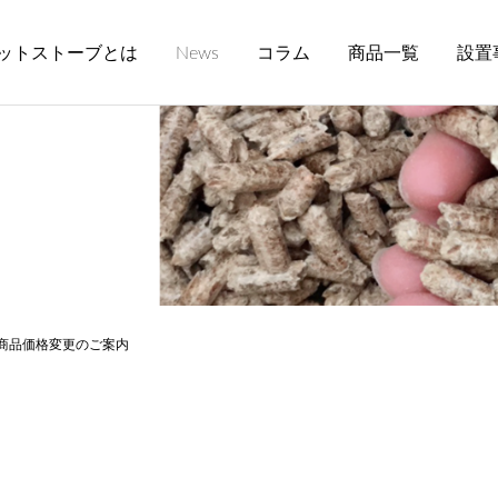
ットストーブとは
News
コラム
商品一覧
設置
り商品価格変更のご案内