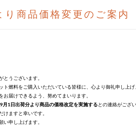
日より商品価格変更のご案内
がとうございます。
ット燃料をご購入いただいている皆様に、心より御礼申し上げ
をお届けできるよう、努めてまいります。
5年9月1日出荷分より商品の価格改定を実施する
との連絡がござ
だけますと幸いです。
願い申し上げます。