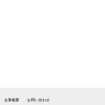
企業概要
お問い合わせ