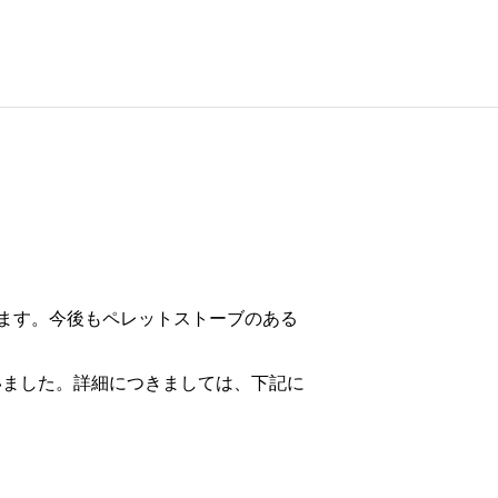
ます。今後もペレットストーブのある
いました。詳細につきましては、下記に