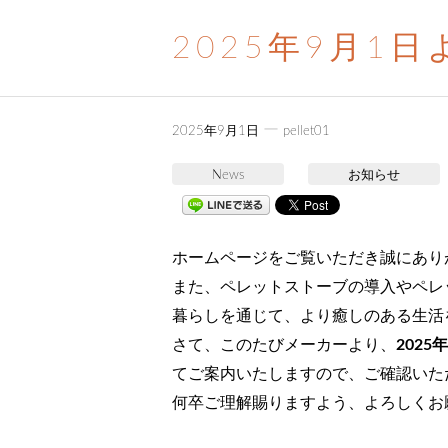
2025年9月1
ー
2025年9月1日
pellet01
News
お知らせ
ホームページをご覧いただき誠にあり
また、ペレットストーブの導入やペレ
暮らしを通じて、より癒しのある生活
さて、このたびメーカーより、
202
てご案内いたしますので、ご確認いた
何卒ご理解賜りますよう、よろしくお