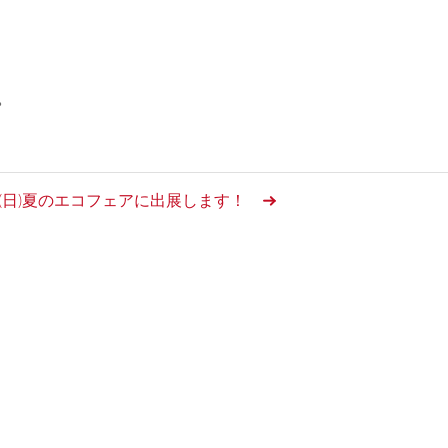
。
22日(日)夏のエコフェアに出展します！