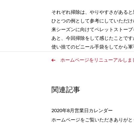
それぞれ掃除は、やりやすさがあると
ひとつの例として参考にしていただけ
来シーズンに向けてペレットストーブ
あと、今回掃除をして感じたことです
使い捨てのビニール手袋をしてから軍
ホームページをリニューアルしま
関連記事
2020年8月営業日カレンダー
ホームページをご覧いただきありがとう