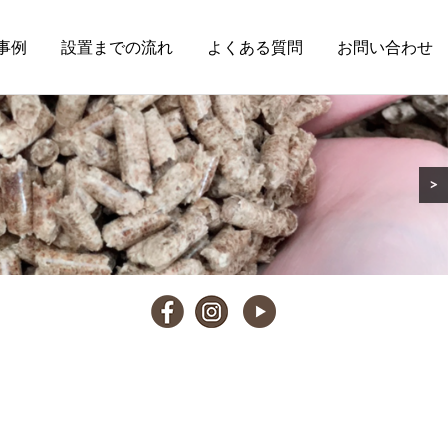
事例
設置までの流れ
よくある質問
お問い合わせ
>