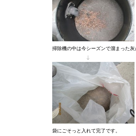
掃除機の中は今シーズンで溜まった灰
↓
袋にごそっと入れて完了です。