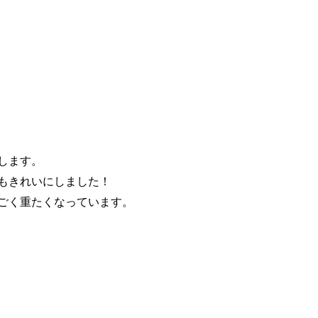
します。
もきれいにしました！
ごく重たくなっています。