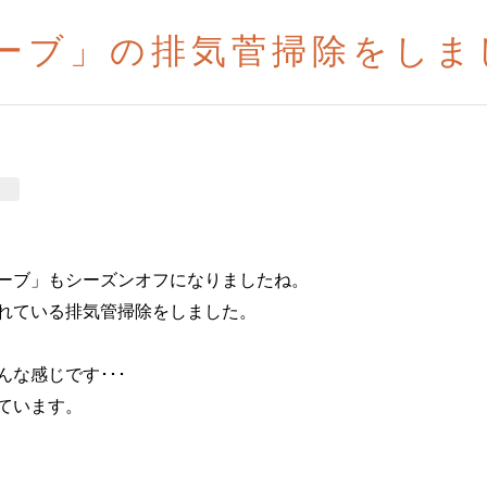
ーブ」の排気菅掃除をしま
ーブ」もシーズンオフになりましたね。
れている排気管掃除をしました。
な感じです･･･
ています。