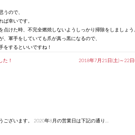
思うので、
れば幸いです。
を点けた時、不完全燃焼しないようしっかり掃除をしましょう
が、軍手をしていても爪が真っ黒になるので、
手をするといいですね！
した！
2018年7月21日(土)～
ございます。 2020年8月の営業日は下記の通り…