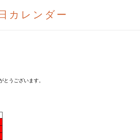
業日カレンダー
がとうございます。
。