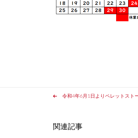
令和4年6月1日よりペレットスト
関連記事