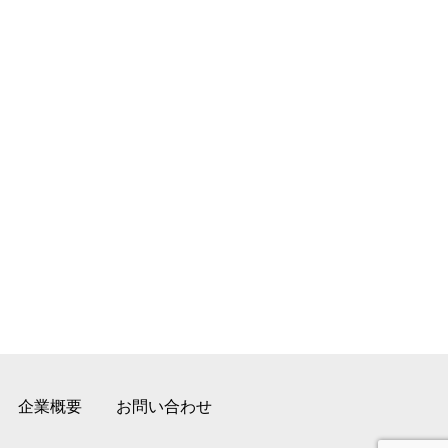
企業概要
お問い合わせ