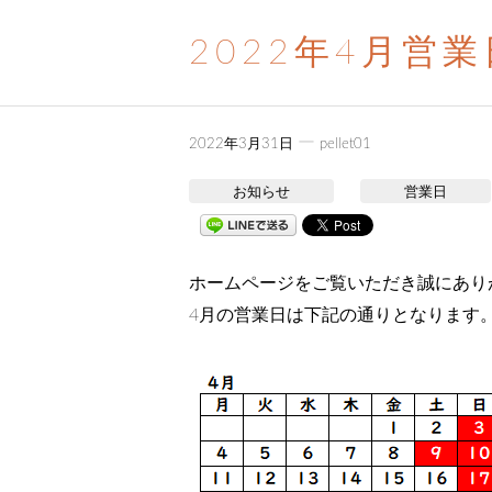
2022年4月営
ー
2022年3月31日
pellet01
お知らせ
営業日
ホームページをご覧いただき誠にあり
4月の営業日は下記の通りとなります