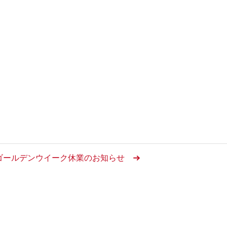
ゴールデンウイーク休業のお知らせ