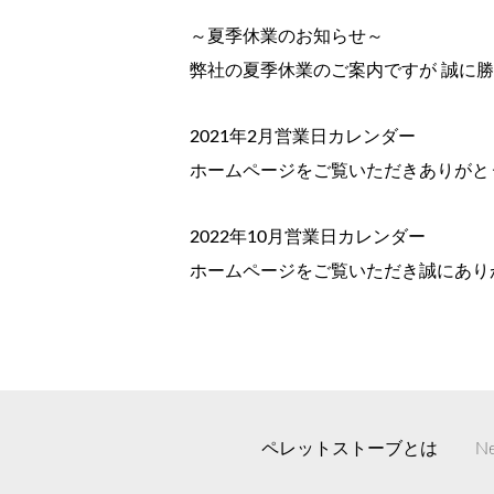
～夏季休業のお知らせ～
弊社の夏季休業のご案内ですが 誠に勝手な
2021年2月営業日カレンダー
ホームページをご覧いただきありがとう
2022年10月営業日カレンダー
ホームページをご覧いただき誠にあり
ペレットストーブとは
N