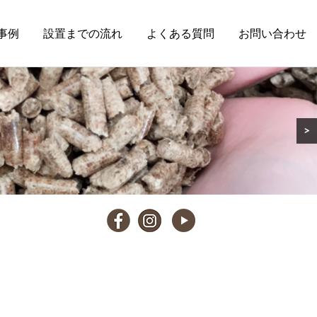
事例
設置までの流れ
よくある質問
お問い合わせ
>