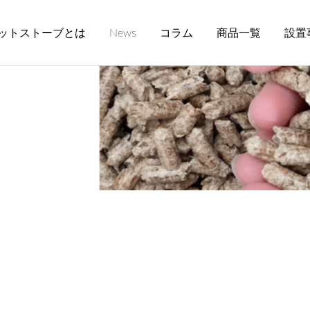
ットストーブとは
News
コラム
商品一覧
設置