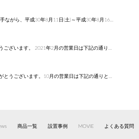
がら、平成30年8月11日(土)～平成30年8月16…
ございます。 2021年2月の営業日は下記の通り…
がとうございます。10月の営業日は下記の通りと…
ews
商品一覧
設置事例
MOVIE
よくある質問