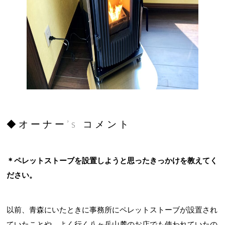
◆オーナー’s コメント
＊ペレットストーブを設置しようと思ったきっかけを教えてく
ださい。
以前、青森にいたときに事務所にペレットストーブが設置され
ていたことや、よく行く八ヶ岳山麓のお店でも使われていたの