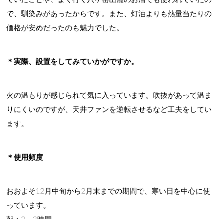
で、馴染みがあったからです。また、灯油よりも熱量当たりの
価格が安めだったのも魅力でした。
＊実際、設置をしてみていかがですか。
火の温もりが感じられて気に入っています。吹抜があって温ま
りにくいのですが、天井ファンを逆転させるなど工夫をしてい
ます。
＊使用頻度
おおよそ12月中旬から2月末までの期間で、寒い日を中心に使
っています。