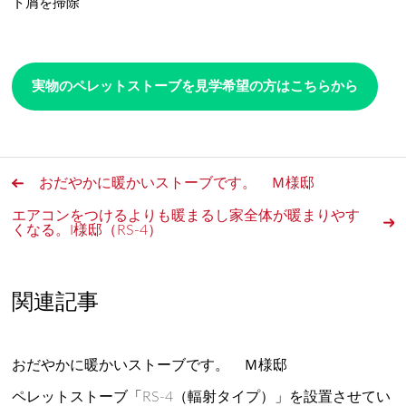
ト屑を掃除
実物のペレットストーブを見学希望の方はこちらから
おだやかに暖かいストーブです。 Ｍ様邸
エアコンをつけるよりも暖まるし家全体が暖まりやす
くなる。I様邸（RS-4）
関連記事
おだやかに暖かいストーブです。 Ｍ様邸
ペレットストーブ「RS-4（輻射タイプ）」を設置させてい