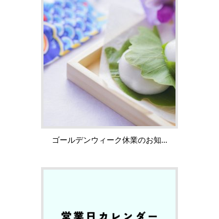
ゴールデンウィーク休業のお知…