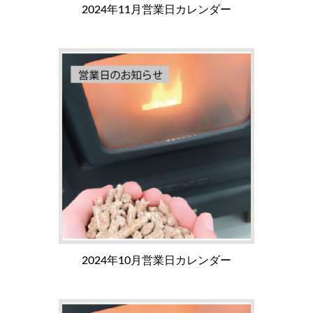
2024年11月営業日カレンダー
2024年10月営業日カレンダー