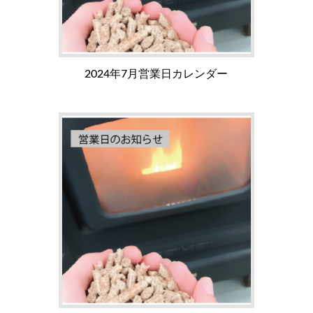
2024年7月営業日カレンダー