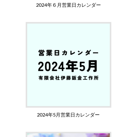
2024年６月営業日カレンダー
2024年5月営業日カレンダー