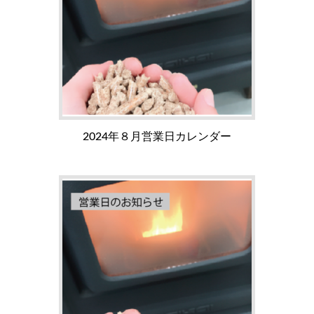
2024年８月営業日カレンダー