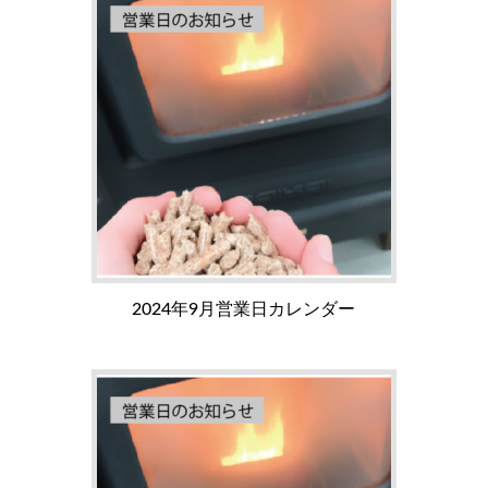
2024年9月営業日カレンダー