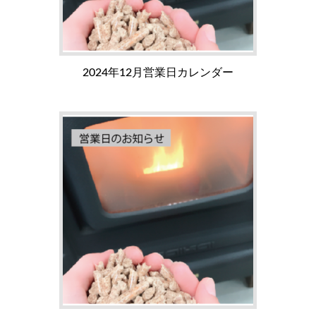
2024年12月営業日カレンダー