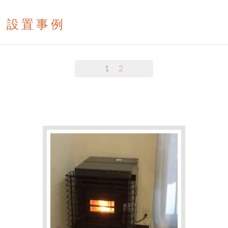
設置事例
1
2