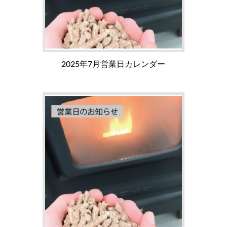
2025年7月営業日カレンダー