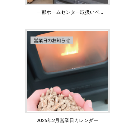
「一部ホームセンター取扱いペ…
2025年2月営業日カレンダー