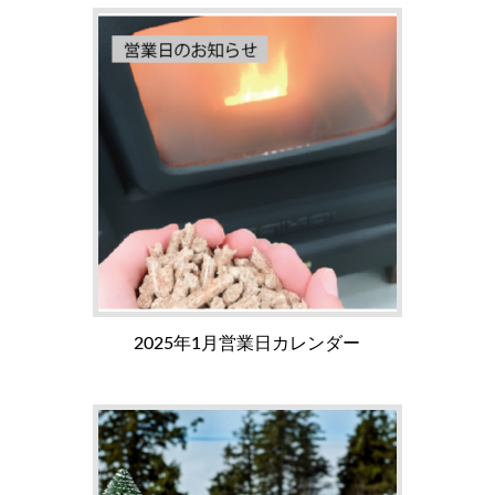
2025年1月営業日カレンダー