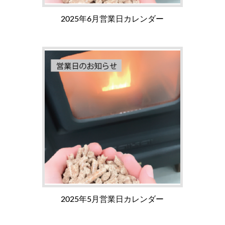
2025年6月営業日カレンダー
2025年5月営業日カレンダー