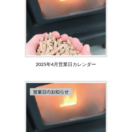
2025年4月営業日カレンダー