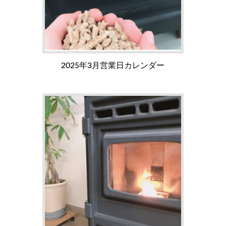
2025年3月営業日カレンダー