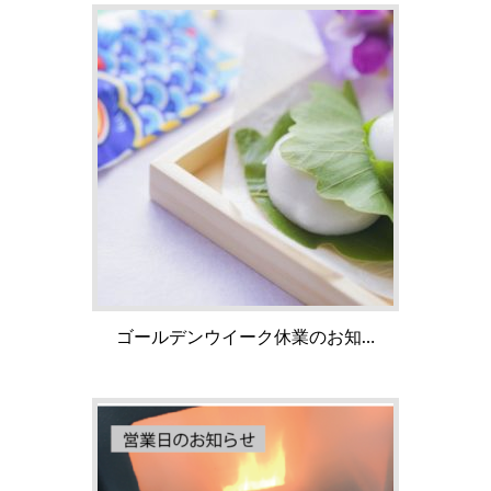
ゴールデンウイーク休業のお知…