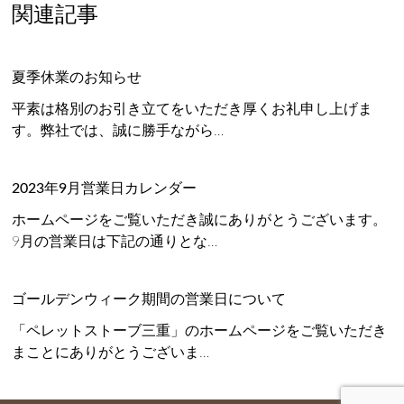
関連記事
夏季休業のお知らせ
平素は格別のお引き立てをいただき厚くお礼申し上げま
す。弊社では、誠に勝手ながら…
2023年9月営業日カレンダー
ホームページをご覧いただき誠にありがとうございます。
9月の営業日は下記の通りとな…
ゴールデンウィーク期間の営業日について
「ペレットストーブ三重」のホームページをご覧いただき
まことにありがとうございま…