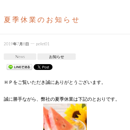
夏季休業のお知らせ
ー
2019年7月8日
pellet01
News
お知らせ
ＨＰをご覧いただき誠にありがとうございます。
誠に勝手ながら、弊社の夏季休業は下記のとおりです。